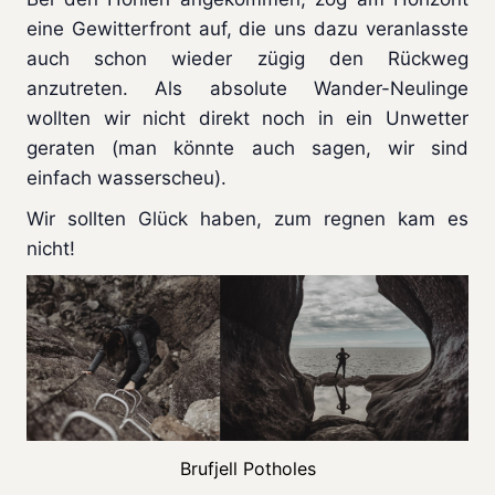
eine Gewitterfront auf, die uns dazu veranlasste
auch schon wieder zügig den Rückweg
anzutreten. Als absolute Wander-Neulinge
wollten wir nicht direkt noch in ein Unwetter
geraten (man könnte auch sagen, wir sind
einfach wasserscheu).
Wir sollten Glück haben, zum regnen kam es
nicht!
Brufjell Potholes