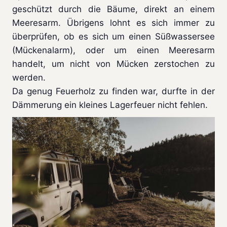
geschützt durch die Bäume, direkt an einem
Meeresarm. Übrigens lohnt es sich immer zu
überprüfen, ob es sich um einen Süßwassersee
(Mückenalarm), oder um einen Meeresarm
handelt, um nicht von Mücken zerstochen zu
werden.
Da genug Feuerholz zu finden war, durfte in der
Dämmerung ein kleines Lagerfeuer nicht fehlen.