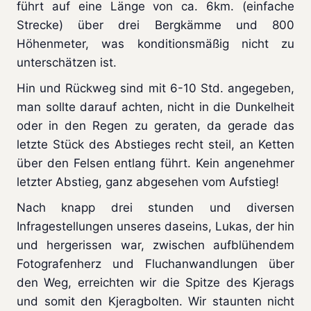
führt auf eine Länge von ca. 6km. (einfache
Strecke) über drei Bergkämme und 800
Höhenmeter, was konditionsmäßig nicht zu
unterschätzen ist.
Hin und Rückweg sind mit 6-10 Std. angegeben,
man sollte darauf achten, nicht in die Dunkelheit
oder in den Regen zu geraten, da gerade das
letzte Stück des Abstieges recht steil, an Ketten
über den Felsen entlang führt. Kein angenehmer
letzter Abstieg, ganz abgesehen vom Aufstieg!
Nach knapp drei stunden und diversen
Infragestellungen unseres daseins, Lukas, der hin
und hergerissen war, zwischen aufblühendem
Fotografenherz und Fluchanwandlungen über
den Weg, erreichten wir die Spitze des Kjerags
und somit den Kjeragbolten. Wir staunten nicht