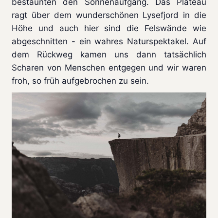
bestaunten den Sonnenaufgang. Das Plateau
ragt über dem wunderschönen Lysefjord in die
Höhe und auch hier sind die Felswände wie
abgeschnitten - ein wahres Naturspektakel. Auf
dem Rückweg kamen uns dann tatsächlich
Scharen von Menschen entgegen und wir waren
froh, so früh aufgebrochen zu sein.