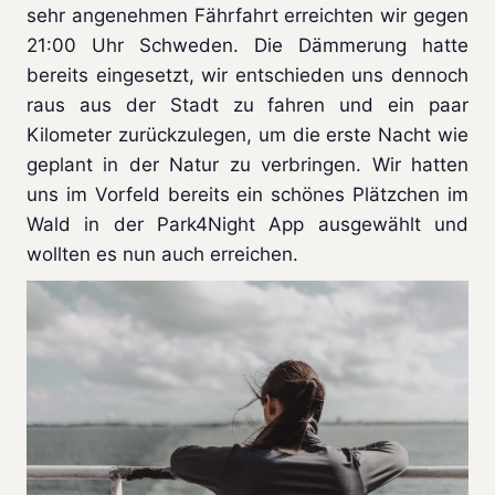
sehr angenehmen Fährfahrt erreichten wir gegen
21:00 Uhr Schweden. Die Dämmerung hatte
bereits eingesetzt, wir entschieden uns dennoch
raus aus der Stadt zu fahren und ein paar
Kilometer zurückzulegen, um die erste Nacht wie
geplant in der Natur zu verbringen. Wir hatten
uns im Vorfeld bereits ein schönes Plätzchen im
Wald in der Park4Night App ausgewählt und
wollten es nun auch erreichen.