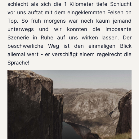
schlecht als sich die 1 Kilometer tiefe Schlucht
vor uns auftat mit dem eingeklemmten Felsen on
Top. So früh morgens war noch kaum jemand
unterwegs und wir konnten die imposante
Szenerie in Ruhe auf uns wirken lassen. Der
beschwerliche Weg ist den einmaligen Blick
allemal wert - er verschlägt einem regelrecht die
Sprache!