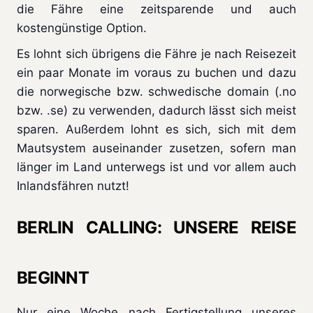
die Fähre eine zeitsparende und auch
kostengünstige Option.
Es lohnt sich übrigens die Fähre je nach Reisezeit
ein paar Monate im voraus zu buchen und dazu
die norwegische bzw. schwedische domain (.no
bzw. .se) zu verwenden, dadurch lässt sich meist
sparen. Außerdem lohnt es sich, sich mit dem
Mautsystem auseinander zusetzen, sofern man
länger im Land unterwegs ist und vor allem auch
Inlandsfähren nutzt!
BERLIN CALLING: UNSERE REISE
BEGINNT
Nur eine Woche nach Fertigstellung unseres