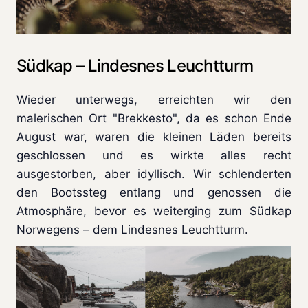
Südkap – Lindesnes Leuchtturm
Wieder unterwegs, erreichten wir den
malerischen Ort "Brekkesto", da es schon Ende
August war, waren die kleinen Läden bereits
geschlossen und es wirkte alles recht
ausgestorben, aber idyllisch. Wir schlenderten
den Bootssteg entlang und genossen die
Atmosphäre, bevor es weiterging zum Südkap
Norwegens – dem Lindesnes Leuchtturm.