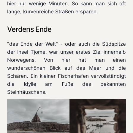
hier nur wenige Minuten. So kann man sich oft
lange, kurvenreiche Straßen ersparen.
Verdens Ende
"das Ende der Welt" - oder auch die Südspitze
der Insel Tjome, war unser erstes Ziel innerhalb
Norwegens. Von hier hat man einen
wunderschönen Blick auf das Meer und die
Schären. Ein kleiner Fischerhafen vervollständigt
die Idylle am Fuße des bekannten
Steinhäuschens.