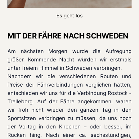
Es geht los
MIT DER FÄHRE NACH SCHWEDEN
Am nächsten Morgen wurde die Aufregung
größer. Kommende Nacht würden wir erstmals
unter freiem Himmel in Schweden verbringen.
Nachdem wir die verschiedenen Routen und
Preise der Fährverbindungen verglichen hatten,
entschieden wir uns für die Verbindung Rostock -
Trelleborg. Auf der Fähre angekommen, waren
wir froh nicht wieder den ganzen Tag in den
Sportsitzen verbringen zu müssen, da uns noch
der Vortag in den Knochen – oder besser, im
Rücken hing. Nach einer ca. sechsstündigen,