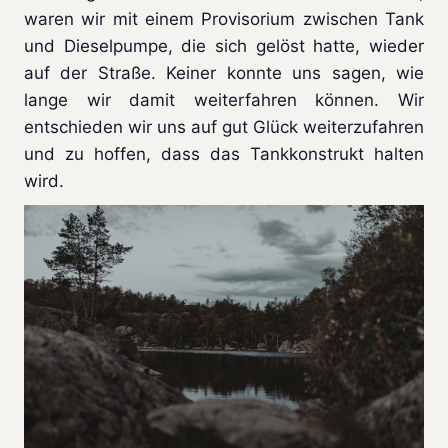
waren wir mit einem Provisorium zwischen Tank
und Dieselpumpe, die sich gelöst hatte, wieder
auf der Straße. Keiner konnte uns sagen, wie
lange wir damit weiterfahren können. Wir
entschieden wir uns auf gut Glück weiterzufahren
und zu hoffen, dass das Tankkonstrukt halten
wird.