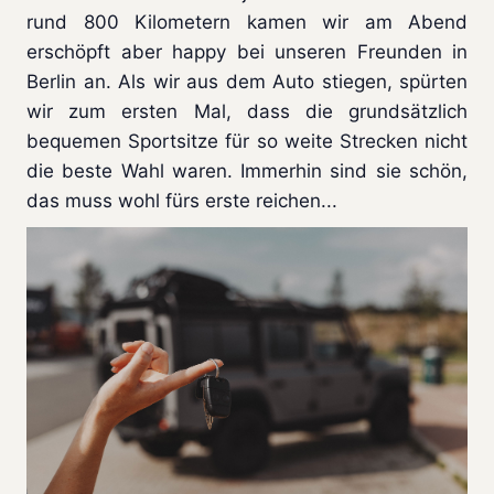
rund 800 Kilometern kamen wir am Abend
erschöpft aber happy bei unseren Freunden in
Berlin an. Als wir aus dem Auto stiegen, spürten
wir zum ersten Mal, dass die grundsätzlich
bequemen Sportsitze für so weite Strecken nicht
die beste Wahl waren. Immerhin sind sie schön,
das muss wohl fürs erste reichen...