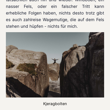
nasser Fels, oder ein falscher Tritt kann
erhebliche Folgen haben, nichts desto trotz gibt
es auch zahlreise Wagemutige, die auf dem Fels
stehen und hüpfen - nichts für mich.
Kjeragbolten