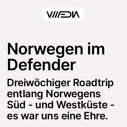
Norwegen im
Defender
Dreiwöchiger Roadtrip
entlang Norwegens
Süd - und Westküste -
es war uns eine Ehre.