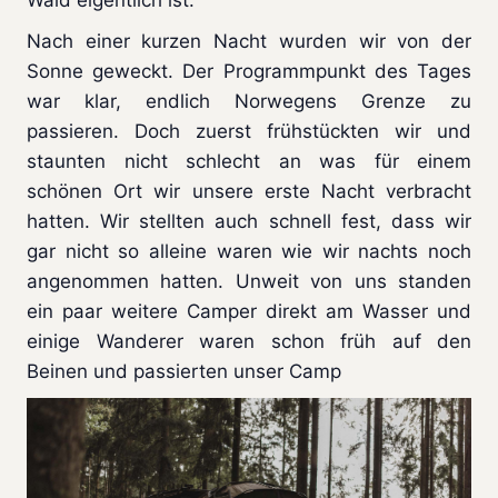
Nach einer kurzen Nacht wurden wir von der
Sonne geweckt. Der Programmpunkt des Tages
war klar, endlich Norwegens Grenze zu
passieren. Doch zuerst frühstückten wir und
staunten nicht schlecht an was für einem
schönen Ort wir unsere erste Nacht verbracht
hatten. Wir stellten auch schnell fest, dass wir
gar nicht so alleine waren wie wir nachts noch
angenommen hatten. Unweit von uns standen
ein paar weitere Camper direkt am Wasser und
einige Wanderer waren schon früh auf den
Beinen und passierten unser Camp