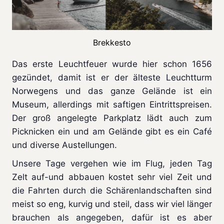
Brekkesto
Das erste Leuchtfeuer wurde hier schon 1656
gezündet, damit ist er der älteste Leuchtturm
Norwegens und das ganze Gelände ist ein
Museum, allerdings mit saftigen Eintrittspreisen.
Der groß angelegte Parkplatz lädt auch zum
Picknicken ein und am Gelände gibt es ein Café
und diverse Austellungen.
Unsere Tage vergehen wie im Flug, jeden Tag
Zelt auf-und abbauen kostet sehr viel Zeit und
die Fahrten durch die Schärenlandschaften sind
meist so eng, kurvig und steil, dass wir viel länger
brauchen als angegeben, dafür ist es aber