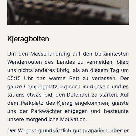
Kjeragbolten
Um den Massenandrang auf den bekanntesten
Wanderrouten des Landes zu vermeiden, blieb
uns nichts anderes übrig, als an diesem Tag um
05:15 Uhr das warme Bett zu verlassen. Der
ganze Campingplatz lag noch im dunkeln und es
tat uns etwas leid, den Defender zu starten. Auf
dem Parkplatz des Kjerag angekommen, grinste
uns der Parkwächter entgegen und bestaunte
unsere morgendliche Motivation.
Der Weg ist grundsätzlich gut präpariert, aber er