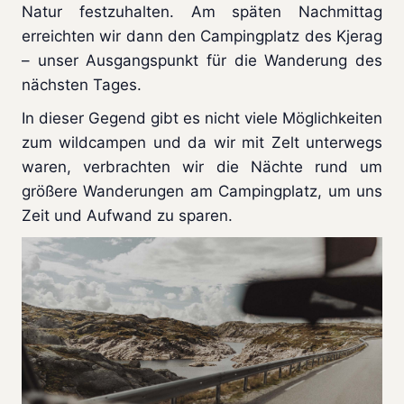
Natur festzuhalten. Am späten Nachmittag
erreichten wir dann den Campingplatz des Kjerag
– unser Ausgangspunkt für die Wanderung des
nächsten Tages.
In dieser Gegend gibt es nicht viele Möglichkeiten
zum wildcampen und da wir mit Zelt unterwegs
waren, verbrachten wir die Nächte rund um
größere Wanderungen am Campingplatz, um uns
Zeit und Aufwand zu sparen.