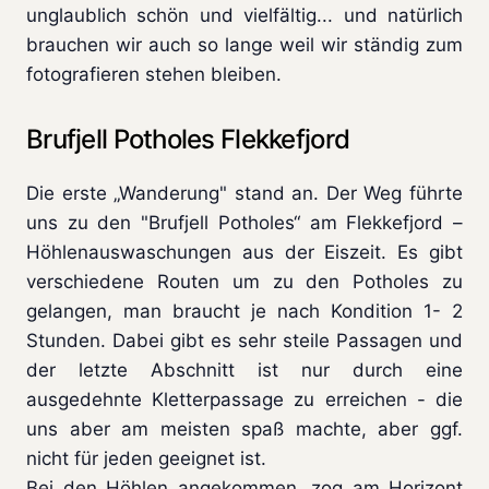
unglaublich schön und vielfältig... und natürlich
brauchen wir auch so lange weil wir ständig zum
fotografieren stehen bleiben.
Brufjell Potholes Flekkefjord
Die erste „Wanderung" stand an. Der Weg führte
uns zu den "Brufjell Potholes“ am Flekkefjord –
Höhlenauswaschungen aus der Eiszeit. Es gibt
verschiedene Routen um zu den Potholes zu
gelangen, man braucht je nach Kondition 1- 2
Stunden. Dabei gibt es sehr steile Passagen und
der letzte Abschnitt ist nur durch eine
ausgedehnte Kletterpassage zu erreichen - die
uns aber am meisten spaß machte, aber ggf.
nicht für jeden geeignet ist.
Bei den Höhlen angekommen, zog am Horizont