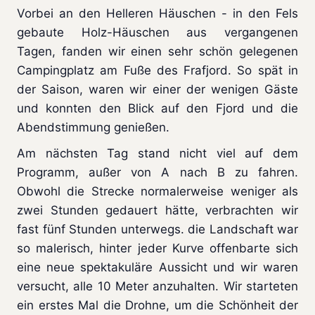
Vorbei an den Helleren Häuschen - in den Fels
gebaute Holz-Häuschen aus vergangenen
Tagen, fanden wir einen sehr schön gelegenen
Campingplatz am Fuße des Frafjord. So spät in
der Saison, waren wir einer der wenigen Gäste
und konnten den Blick auf den Fjord und die
Abendstimmung genießen.
Am nächsten Tag stand nicht viel auf dem
Programm, außer von A nach B zu fahren.
Obwohl die Strecke normalerweise weniger als
zwei Stunden gedauert hätte, verbrachten wir
fast fünf Stunden unterwegs. die Landschaft war
so malerisch, hinter jeder Kurve offenbarte sich
eine neue spektakuläre Aussicht und wir waren
versucht, alle 10 Meter anzuhalten. Wir starteten
ein erstes Mal die Drohne, um die Schönheit der