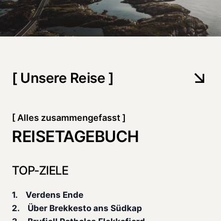
[ Unsere Reise ]
[ Alles zusammengefasst ]
REISETAGEBUCH
TOP-ZIELE
1. Verdens Ende
2. Über Brekkesto ans Südkap