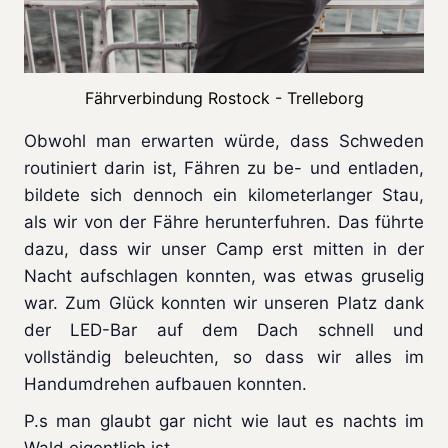
Fährverbindung Rostock - Trelleborg
Obwohl man erwarten würde, dass Schweden
routiniert darin ist, Fähren zu be- und entladen,
bildete sich dennoch ein kilometerlanger Stau,
als wir von der Fähre herunterfuhren. Das führte
dazu, dass wir unser Camp erst mitten in der
Nacht aufschlagen konnten, was etwas gruselig
war. Zum Glück konnten wir unseren Platz dank
der LED-Bar auf dem Dach schnell und
vollständig beleuchten, so dass wir alles im
Handumdrehen aufbauen konnten.
P.s man glaubt gar nicht wie laut es nachts im
Wald eigentlich ist.