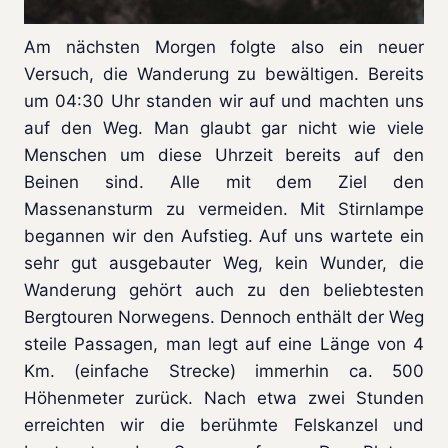
Am nächsten Morgen folgte also ein neuer
Versuch, die Wanderung zu bewältigen. Bereits
um 04:30 Uhr standen wir auf und machten uns
auf den Weg. Man glaubt gar nicht wie viele
Menschen um diese Uhrzeit bereits auf den
Beinen sind. Alle mit dem Ziel den
Massenansturm zu vermeiden. Mit Stirnlampe
begannen wir den Aufstieg. Auf uns wartete ein
sehr gut ausgebauter Weg, kein Wunder, die
Wanderung gehört auch zu den beliebtesten
Bergtouren Norwegens. Dennoch enthält der Weg
steile Passagen, man legt auf eine Länge von 4
Km. (einfache Strecke) immerhin ca. 500
Höhenmeter zurück. Nach etwa zwei Stunden
erreichten wir die berühmte Felskanzel und