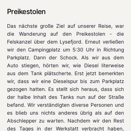
Preikestolen
Das nächste große Ziel auf unserer Reise, war
die Wanderung auf den Preikestolen - die
Felskanzel über dem Lysefjord. Erneut verließen
wir den Campingplatz um 5:30 Uhr in Richtung
Parkplatz. Dann der Schock. Als wir aus dem
Auto stiegen, hörten wir, wie Diesel literweise
aus dem Tank plätscherte. Erst jetzt bemerkten
wir, dass wir eine Dieselspur bis zum Parkplatz
gezogen hatten. Es stellt sich heraus, dass sich
der halbe Inhalt des Tanks nun auf der Straße
befand. Wir verständigten diverse Personen und
es blieb uns nichts anderes übrig als auf den
Abschlepper zu warten. Nachdem wir den Rest
des Tages in der Werkstatt verbracht haben,