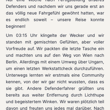
Defenders und nachdem wir uns gerade erst an
das völlig neue Fahrgefühl gewöhnt hatten, war
es endlich soweit – unsere Reise konnte
beginnen!
Um 03:15 Uhr klingelte der Wecker und wir
standen mit gemischten Gefühlen, aber voller
Vorfreude auf. Wir packten die letzte Tasche ein
und machten uns auf den Weg von Wien nach
Berlin. Allerdings mit einem Umweg über Ungarn,
um einen letzten Werkstattcheck durchzuführen.
Unterwegs lernten wir erstmals eine Community
kennen, von der wir gar nicht wussten, dass es
sie gibt. Andere Defenderfahrer grüßten uns
bereits aus weiter Entfernung durch Lichthupe
und begeistertem Winken. Wir waren plötzlich teil
davon und freuten uns jedes mal darüber. Nach